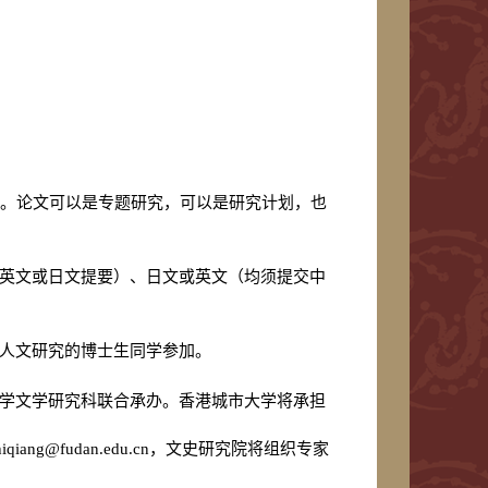
论。论文可以是专题研究，可以是研究计划，也
英文或日文提要）、日文或英文（均须提交中
人文研究的博士生同学参加。
学文学研究科联合承办。香港城市大学将承担
。
ng@fudan.edu.cn，文史研究院将组织专家