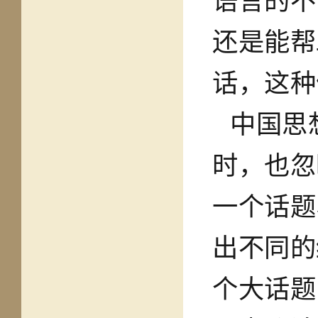
语言的不
还是能帮
话，这种
中国思
时，也忽
一个话题
出不同的
个大话题