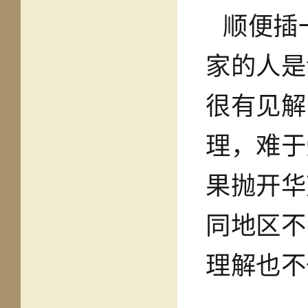
顺便插
家的人是
很有见解
理，难于
果抛开华
同地区不
理解也不