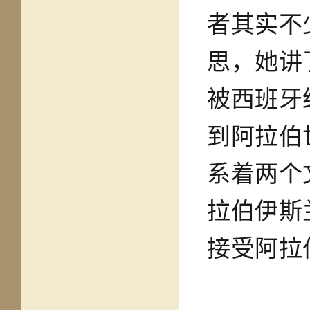
者其实不
思，她讲
被西班牙
到阿拉伯
系着两个
拉伯伊斯
接受阿拉