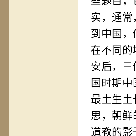
些题目，
实，通常
到中国，
在不同的
安后，三
国时期中
最土生土
思，朝鲜
道教的影