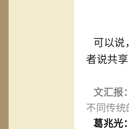
可以说
者说共享
文汇报
不同传统
葛兆光