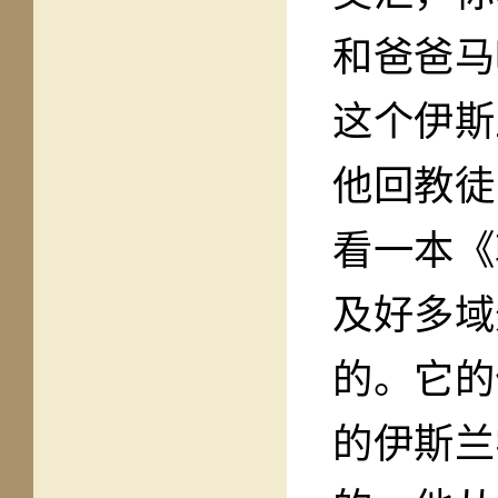
和爸爸马
这个伊斯
他回教徒
看一本《
及好多域
的。它的
的伊斯兰