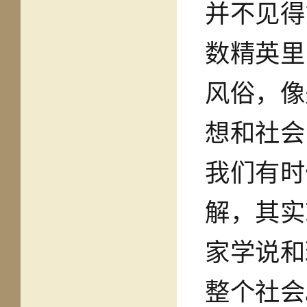
并不见得
数精英里
风俗，像
想和社会
我们有时
解，其实
家学说和
整个社会