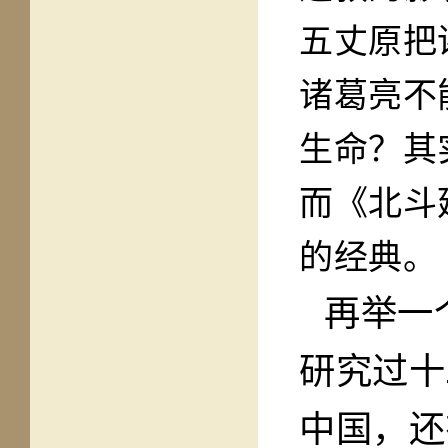
五丈原把
诸葛亮不
生命？其
而《北斗
的经典。
再举一
研究过十
中国，还