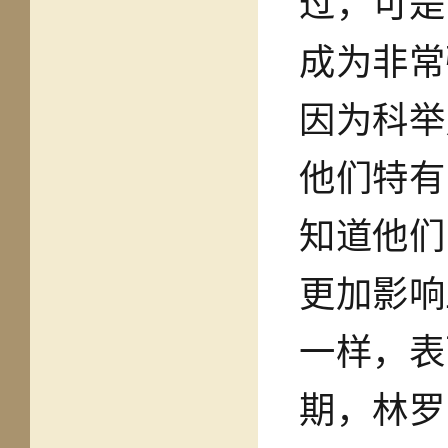
过，可是
成为非常
因为科举
他们特有
知道他们
更加影响
一样，表
期，林罗