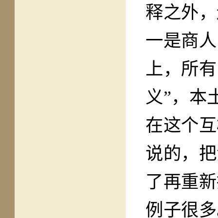
释之外，
一是商人
上，所有
义”，本
在这个互
说的，把
了再重新
例子很多