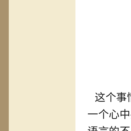
这个事
一个心中