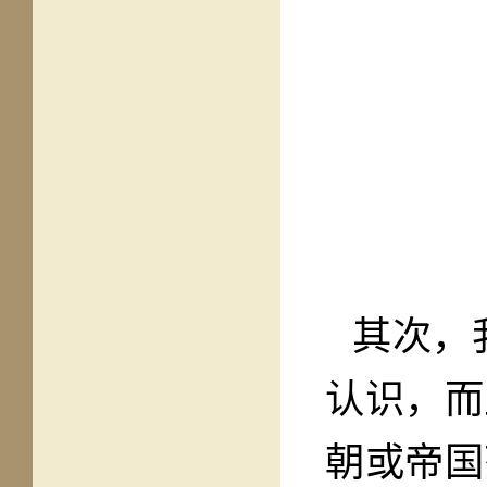
其次，
认识，而
朝或帝国