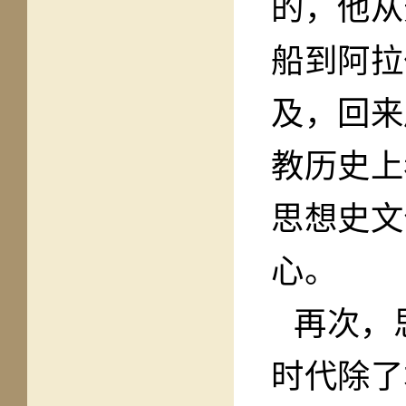
的，他从
船到阿拉
及，回来
教历史上
思想史文
心。
再次，
时代除了