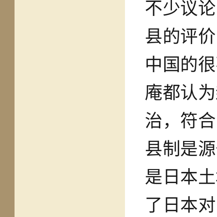
不少议论
县的评价
中国的很
庵都认为
治，符合
县制是源
是日本土
了日本对