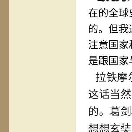
在的全球
的。但我
注意国家
是跟国家
拉铁摩
这话当然
的。葛剑
想想玄奘