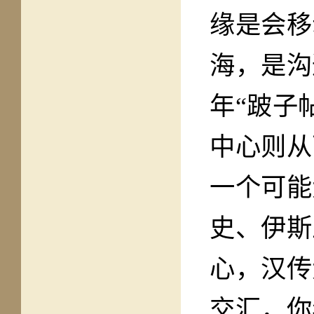
缘是会移
海，是沟
年“跛子
中心则从
一个可能
史、伊斯
心，汉传
交汇，你