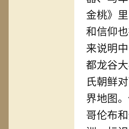
金桃》里
和信仰也
来说明中
都龙谷大
氏朝鲜对
界地图。
哥伦布和