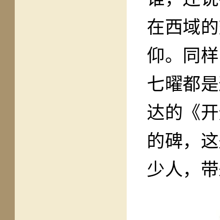
在西域的
仰。同样
七曜都是
达的《开
的碑，这
少人，带