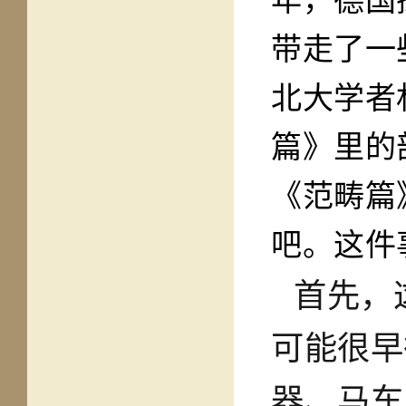
年，德国
带走了一
北大学者
篇》里的
《范畴篇
吧。这件
首先，
可能很早
器、马车