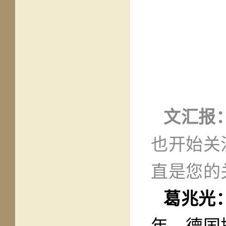
文汇报
也开始关
直是您的
葛兆光