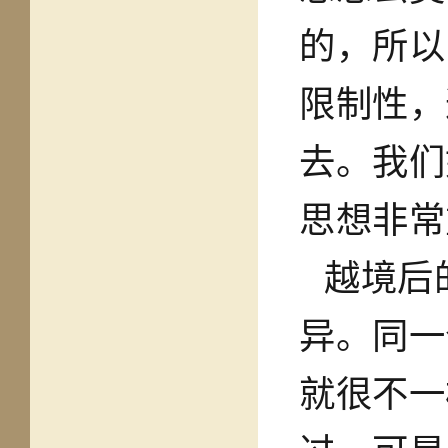
的，所以
限制性，
去。我们
思想非常
越境后
异。同一
就很不一