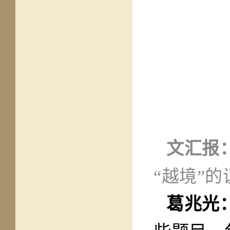
文汇报
“越境”
葛兆光