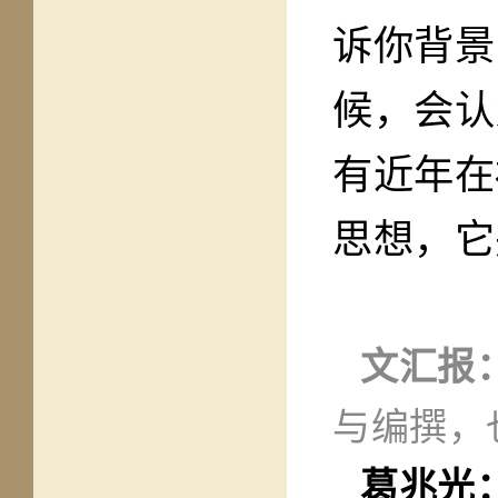
诉你背景
候，会认
有近年在
思想，它
文汇报
与编撰，
葛兆光