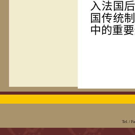
入法国
国传统制
中的重要
Tel. / 