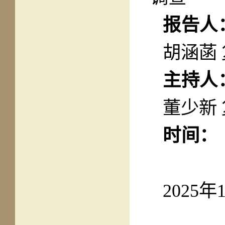
报告人
胡涵菡
主持人
董少新
时间：
2025年