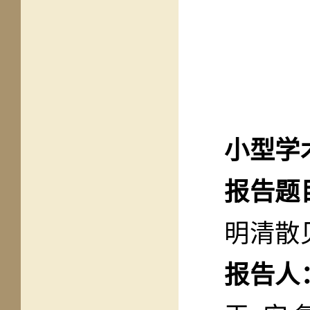
小型学
报告题
明清散
报告人