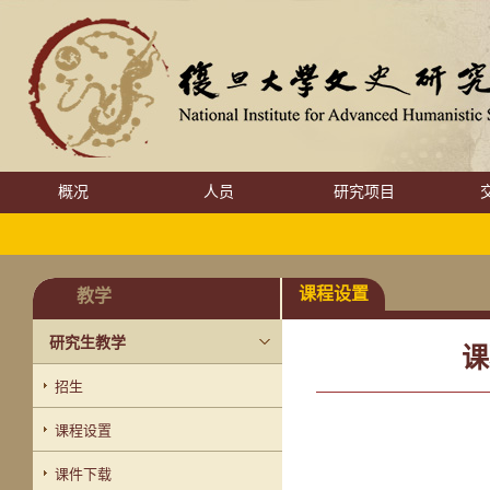
概况
人员
研究项目
课程设置
教学
研究生教学
课
招生
课程设置
课件下载