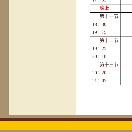
晚上
第十一节
18：30—
19：15
第十二节
19：25—
20：10
第十三节
20：20—
21：05