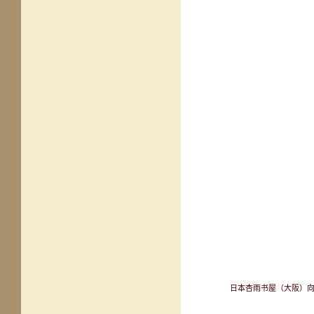
日本杏雨书屋（大阪）