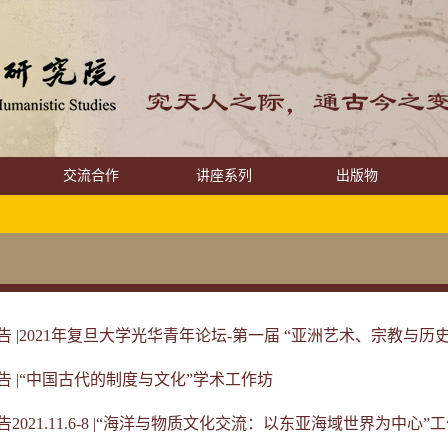
交流合作
讲座系列
出版物
 |2021年复旦大学光华青年论坛-第一届 “亚洲艺术、宗教与历史研
告 |“中国古代的制度与文化”学术工作坊
2021.11.6-8 |“海洋与物质文化交流：以东亚海域世界为中心”