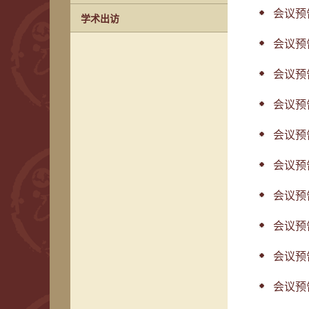
会议预告
学术出访
会议预告
会议预告
会议预
会议预告
会议预
会议预告
会议预告
会议预
会议预告