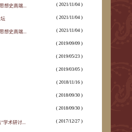
( 2021/11/04 )
思想史高端...
( 2021/11/04 )
论坛
( 2021/11/04 )
思想史高端...
( 2019/09/09 )
( 2019/05/23 )
( 2019/03/05 )
( 2018/11/16 )
( 2018/09/30 )
( 2018/09/30 )
( 2017/12/27 )
”学术研讨...