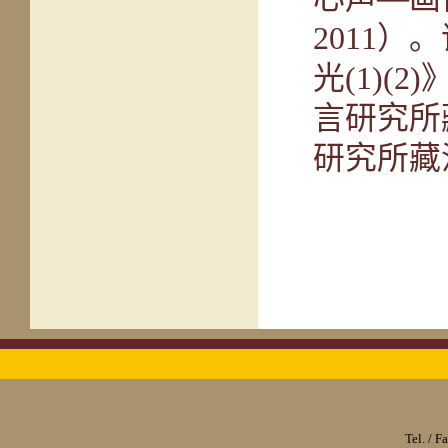
2011
光(1)
言研究所
研究所藏
Tel. / 