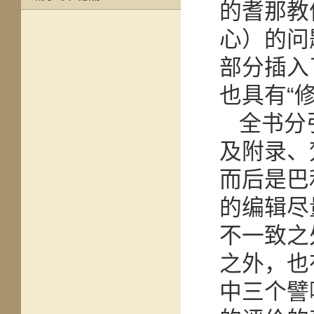
的耆那教信
心）的问
部分插入
也具有“
全书分
及附录、
而后是巴
的编辑尽
不一致之
之外，也
中三个譬