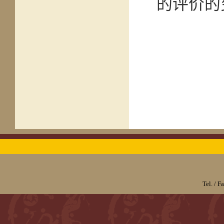
的评价的
Tel. / 