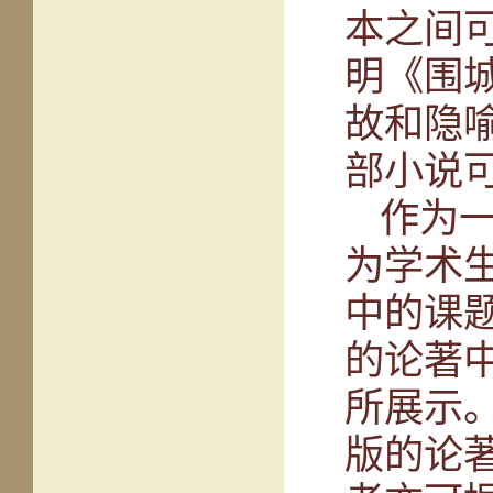
本之间
明《围
故和隐
部小说
作为
为学术
中的课
的论著
所展示
版的论