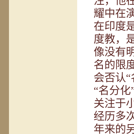
注，他
耀中在
在印度
度教，
像没有
名的限
会否认
“名分
关注于
经历多
年来的