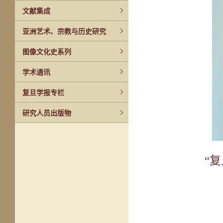
文献集成
亚洲艺术、宗教与历史研究
图像文化史系列
学术通讯
复旦学报专栏
研究人员出版物
“