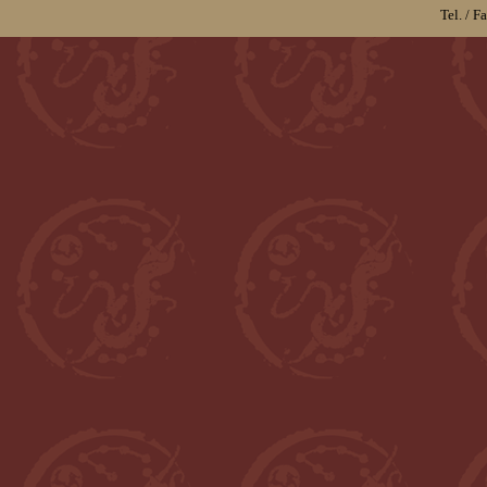
Tel. / 