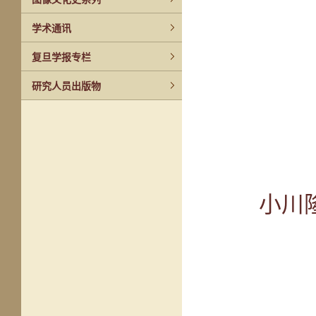
学术通讯
复旦学报专栏
研究人员出版物
小川