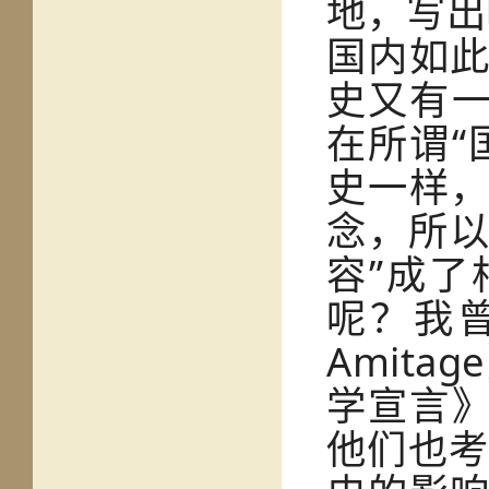
地，写出
国内如
史又有一
在所谓“
史一样
念，所以
容”成
呢？我曾
Amit
学宣言》
他们也考