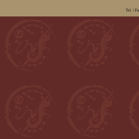
Tel. / 