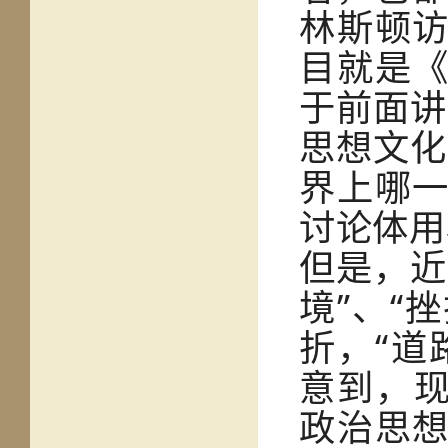
林斯顿
目就是
于前面讲
思想文化
界上哪
讨论体用
但是，近
境”、“
折，“道
意到，现
政治思