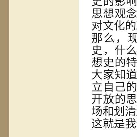
史的影
思想观
对文化的
那么，
史，什
想史的
大家知
立自己
开放的
场和划清
这就是我