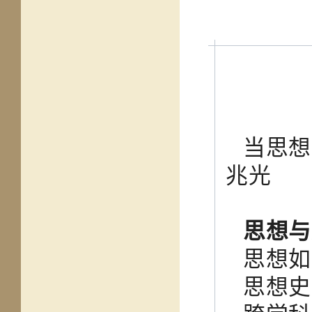
当思想
兆光
思想与
思想
思想