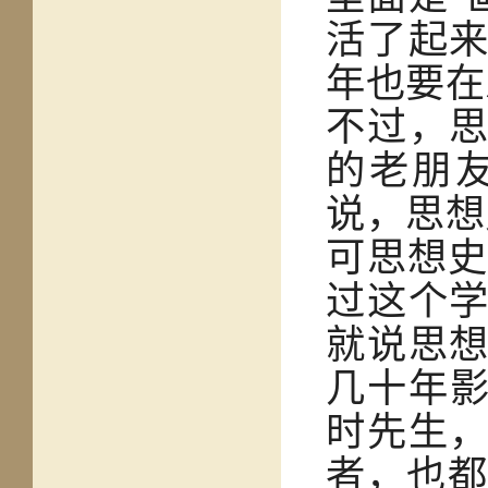
活了起
年也要在
不过，
的老朋
说，思想
可思想史
过这个
就说思
几十年
时先生
者，也都