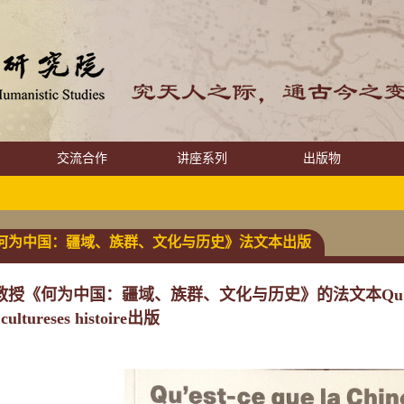
交流合作
讲座系列
出版物
何为中国：疆域、族群、文化与历史》法文本出版
《何为中国：疆域、族群、文化与历史》的法文本Qu'est-ce que l
, cultureses histoire出版