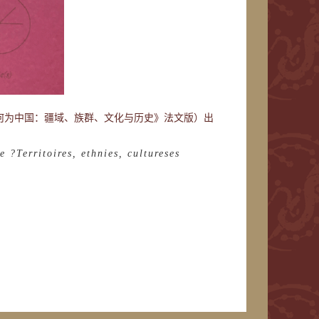
何为中国：疆域、族群、文化与历史》法文版）出
 ?Territoires, ethnies, cultureses