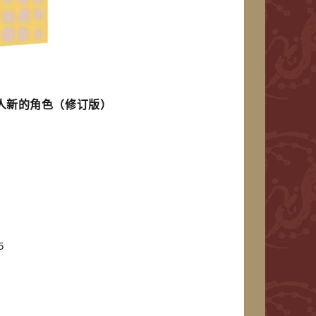
人新的角色（修订版）
5