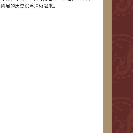
人阶层的历史沉浮清晰起来。