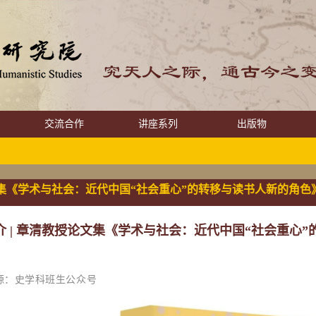
交流合作
讲座系列
出版物
集《学术与社会：近代中国“社会重心”的转移与读书人新的角色
介 | 章清教授论文集《学术与社会：近代中国“社会重心
源：史学科班生公众号