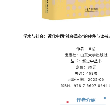
学术与社会：近代中国“社会重心”的转移与读书
作者：章清
出版社：山东大学出版社
丛书：新史学丛书
定价：89元
页码：468页
出版日期：2025-06
ISBN：
978-7-5607-8644-
作者介绍